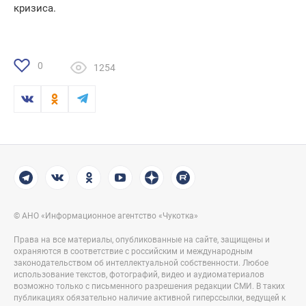
кризиса.
0
1254
© АНО «Информационное агентство «Чукотка»
Права на все материалы, опубликованные на сайте, защищены и
охраняются в соответствие с российским и международным
законодательством об интеллектуальной собственности. Любое
использование текстов, фотографий, видео и аудиоматериалов
возможно только с письменного разрешения редакции СМИ. В таких
публикациях обязательно наличие активной гиперссылки, ведущей к