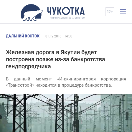
ДАЛЬНИЙ ВОСТОК
01.12.2016
14:00
Железная дорога в Якутии будет
построена позже из-за банкротства
гендподрядчика
В данный момент «Инжиниринговая корпорация
«Трансстрой» находится в процедуре банкротства.