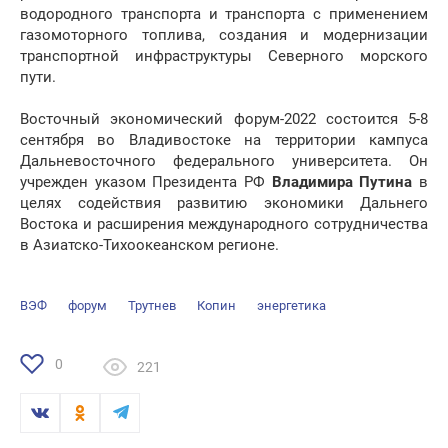
водородного транспорта и транспорта с применением
газомоторного топлива, создания и модернизации
транспортной инфраструктуры Северного морского
пути.
Восточный экономический форум-2022 состоится 5-8
сентября во Владивостоке на территории кампуса
Дальневосточного федерального университета. Он
учрежден указом Президента РФ
Владимира Путина
в
целях содействия развитию экономики Дальнего
Востока и расширения международного сотрудничества
в Азиатско-Тихоокеанском регионе.
ВЭФ
форум
Трутнев
Копин
энергетика
0
221