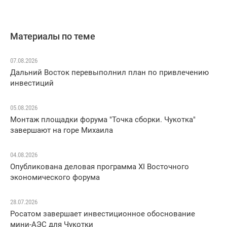
Материалы по теме
07.08.2026
Дальний Восток перевыполнил план по привлечению
инвестиций
05.08.2026
Монтаж площадки форума "Точка сборки. Чукотка"
завершают на горе Михаила
04.08.2026
Опубликована деловая программа XI Восточного
экономического форума
28.07.2026
Росатом завершает инвестиционное обоснование
мини-АЭС для Чукотки