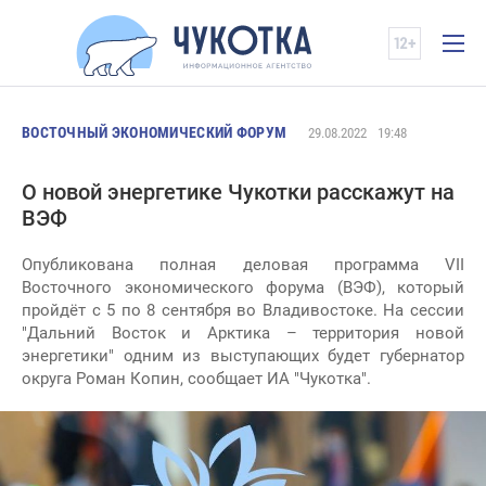
ВОСТОЧНЫЙ ЭКОНОМИЧЕСКИЙ ФОРУМ
29.08.2022
19:48
О новой энергетике Чукотки расскажут на
ВЭФ
Опубликована полная деловая программа VII
Восточного экономического форума (ВЭФ), который
пройдёт с 5 по 8 сентября во Владивостоке. На сессии
"Дальний Восток и Арктика – территория новой
энергетики" одним из выступающих будет губернатор
округа Роман Копин, сообщает ИА "Чукотка".