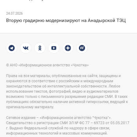
24.07.2026
Вторую градирню модернизируют на Анадырской ТЭЦ
© АНО «Информационное агентство «Чукотка»
Права на все материалы, опубликованные на сайте, защищены и
охраняются в соответствие с российским и международным
законодательством об интеллектуальной собственности. Любое
использование текстов, фотографий, видео и аудиоматериалов
возможно только с письменного разрешения редакции СМИ. В таких
публикациях обязательно наличие активной гиперссылки, ведущей к
оригинальному материалу.
Сетевое издание – «Информационное агентство "Чукотка"».
Свидетельство о регистрации СМИ ЭЛ № ФС 77 – 69723 от 05.05.2017
г. Выдано Федеральной службой по надзору в сфере связи,
информационных технологий и массовых коммуникаций.