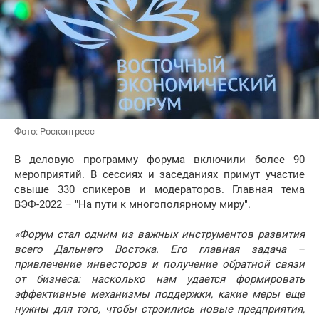
Фото: Росконгресс
В деловую программу форума включили более 90
мероприятий. В сессиях и заседаниях примут участие
свыше 330 спикеров и модераторов. Главная тема
ВЭФ-2022 – "На пути к многополярному миру".
«Форум стал одним из важных инструментов развития
всего Дальнего Востока. Его главная задача –
привлечение инвесторов и получение обратной связи
от бизнеса: насколько нам удается формировать
эффективные механизмы поддержки, какие меры еще
нужны для того, чтобы строились новые предприятия,