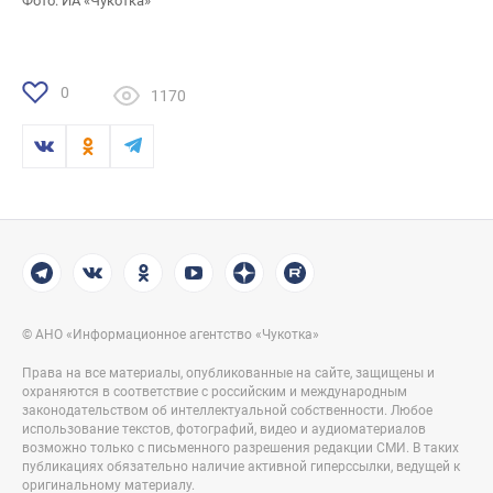
Фото: ИА «Чукотка»
0
1170
© АНО «Информационное агентство «Чукотка»
Права на все материалы, опубликованные на сайте, защищены и
охраняются в соответствие с российским и международным
законодательством об интеллектуальной собственности. Любое
использование текстов, фотографий, видео и аудиоматериалов
возможно только с письменного разрешения редакции СМИ. В таких
публикациях обязательно наличие активной гиперссылки, ведущей к
оригинальному материалу.