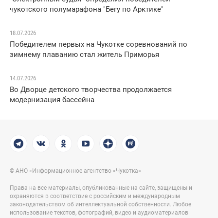
чукотского полумарафона "Бегу по Арктике"
18.07.2026
Победителем первых на Чукотке соревнований по
зимнему плаванию стал житель Приморья
14.07.2026
Во Дворце детского творчества продолжается
модернизация бассейна
© АНО «Информационное агентство «Чукотка»
Права на все материалы, опубликованные на сайте, защищены и
охраняются в соответствие с российским и международным
законодательством об интеллектуальной собственности. Любое
использование текстов, фотографий, видео и аудиоматериалов