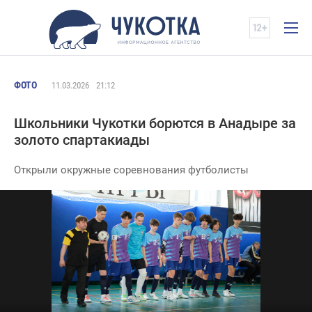
ФОТО
11.03.2026
21:12
Школьники Чукотки борются в Анадыре за
золото спартакиады
Открыли окружные соревнования футболисты