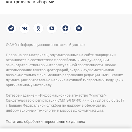
контроля за выборами
© АНО «Информационное агентство «Чукотка»
Права на все материалы, опубликованные на сайте, защищены и
охраняются в соответствие с российским и международным
законодательством об интеллектуальной собственности. Любое
использование текстов, фотографий, видео и аудиоматериалов
возможно только с письменного разрешения редакции СМИ. В таких
публикациях обязательно наличие активной гиперссылки, ведущей к
оригинальному материалу.
Сетевое издание – «Информационное агентство "Чукотка"».
Свидетельство о регистрации СМИ ЭЛ № ФС 77 – 69723 от 05.05.2017
г. Выдано Федеральной службой по надзору в сфере связи,
информационных технологий и массовых коммуникаций.
Политика обработки персональных данных
Правовая информация