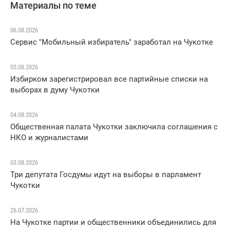
Материалы по теме
06.08.2026
Сервис "Мобильный избиратель" заработал на Чукотке
05.08.2026
Избирком зарегистрировал все партийные списки на
выборах в думу Чукотки
04.08.2026
Общественная палата Чукотки заключила соглашения с
НКО и журналистами
03.08.2026
Три депутата Госдумы идут на выборы в парламент
Чукотки
26.07.2026
На Чукотке партии и общественники объединились для