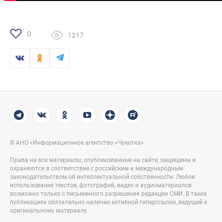
0
1217
© АНО «Информационное агентство «Чукотка»
Права на все материалы, опубликованные на сайте, защищены и
охраняются в соответствие с российским и международным
законодательством об интеллектуальной собственности. Любое
использование текстов, фотографий, видео и аудиоматериалов
возможно только с письменного разрешения редакции СМИ. В таких
публикациях обязательно наличие активной гиперссылки, ведущей к
оригинальному материалу.