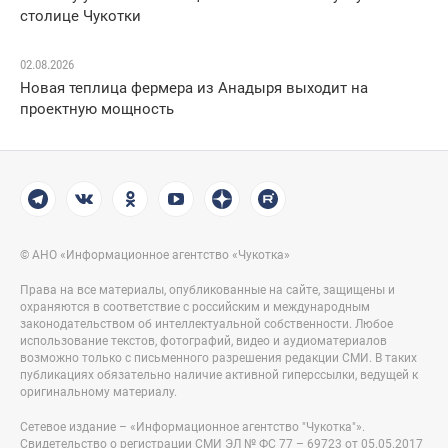
столице Чукотки
02.08.2026
Новая теплица фермера из Анадыря выходит на
проектную мощность
© АНО «Информационное агентство «Чукотка»
Права на все материалы, опубликованные на сайте, защищены и
охраняются в соответствие с российским и международным
законодательством об интеллектуальной собственности. Любое
использование текстов, фотографий, видео и аудиоматериалов
возможно только с письменного разрешения редакции СМИ. В таких
публикациях обязательно наличие активной гиперссылки, ведущей к
оригинальному материалу.
Сетевое издание – «Информационное агентство "Чукотка"».
Свидетельство о регистрации СМИ ЭЛ № ФС 77 – 69723 от 05.05.2017