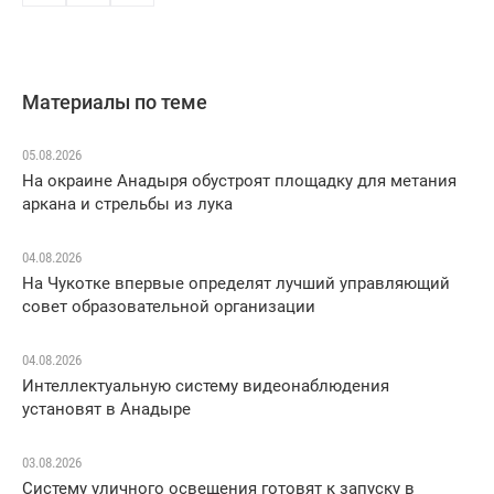
Материалы по теме
05.08.2026
На окраине Анадыря обустроят площадку для метания
аркана и стрельбы из лука
04.08.2026
На Чукотке впервые определят лучший управляющий
совет образовательной организации
04.08.2026
Интеллектуальную систему видеонаблюдения
установят в Анадыре
03.08.2026
Систему уличного освещения готовят к запуску в