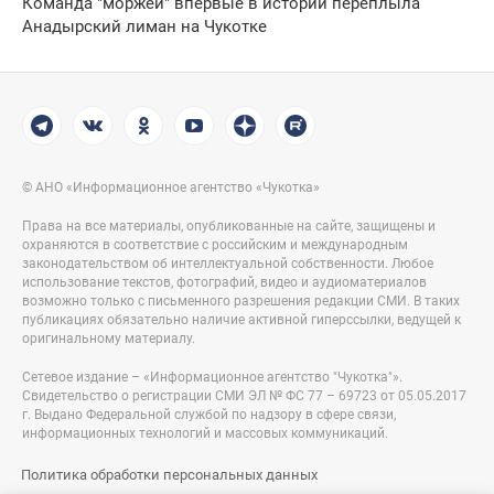
Команда "моржей" впервые в истории переплыла
Анадырский лиман на Чукотке
© АНО «Информационное агентство «Чукотка»
Права на все материалы, опубликованные на сайте, защищены и
охраняются в соответствие с российским и международным
законодательством об интеллектуальной собственности. Любое
использование текстов, фотографий, видео и аудиоматериалов
возможно только с письменного разрешения редакции СМИ. В таких
публикациях обязательно наличие активной гиперссылки, ведущей к
оригинальному материалу.
Сетевое издание – «Информационное агентство "Чукотка"».
Свидетельство о регистрации СМИ ЭЛ № ФС 77 – 69723 от 05.05.2017
г. Выдано Федеральной службой по надзору в сфере связи,
информационных технологий и массовых коммуникаций.
Политика обработки персональных данных