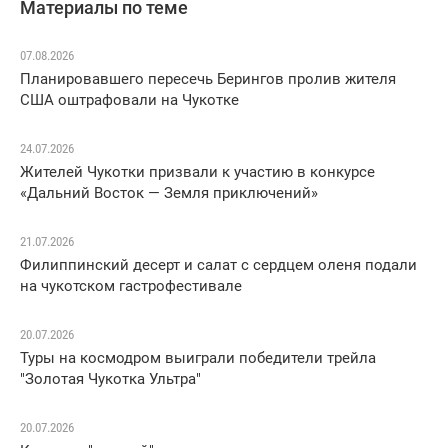
Материалы по теме
07.08.2026
Планировавшего пересечь Берингов пролив жителя
США оштрафовали на Чукотке
24.07.2026
Жителей Чукотки призвали к участию в конкурсе
«Дальний Восток — Земля приключений»
21.07.2026
Филиппинский десерт и салат с сердцем оленя подали
на чукотском гастрофестивале
20.07.2026
Туры на космодром выиграли победители трейла
"Золотая Чукотка Ультра"
20.07.2026