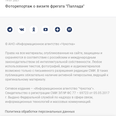
19.07.2021
Фоторепортаж о визите фрегата "Паллада"
© АНО «Информационное агентство «Чукотка»
Права на все материалы, опубликованные на сайте, защищены и
охраняются в соответствие с российским и международным
законодательством об интеллектуальной собственности. Любое
использование текстов, фотографий, видео и аудиоматериалов
возможно только с письменного разрешения редакции СМИ. В таких
публикациях обязательно наличие активной гиперссылки, ведущей к
оригинальному материалу.
Сетевое издание – «Информационное агентство "Чукотка"».
Свидетельство о регистрации СМИ ЭЛ № ФС 77 – 69723 от 05.05.2017
г. Выдано Федеральной службой по надзору в сфере связи,
информационных технологий и массовых коммуникаций.
Политика обработки персональных данных