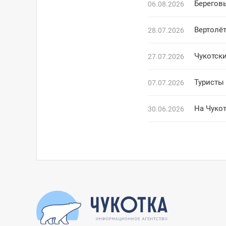
Береговы
06.08.2026
Вертолё
28.07.2026
Чукотски
27.07.2026
Туристы
07.07.2026
На Чукот
30.06.2026