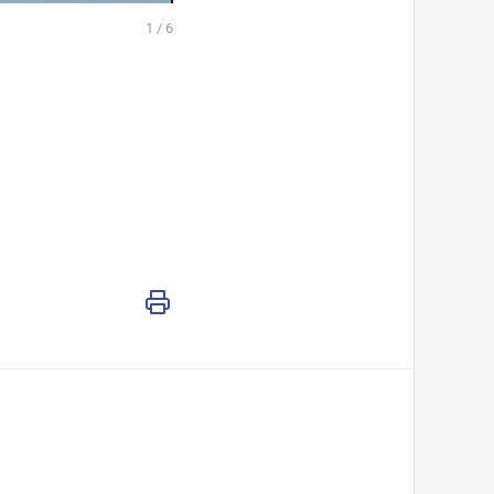
1
/
6