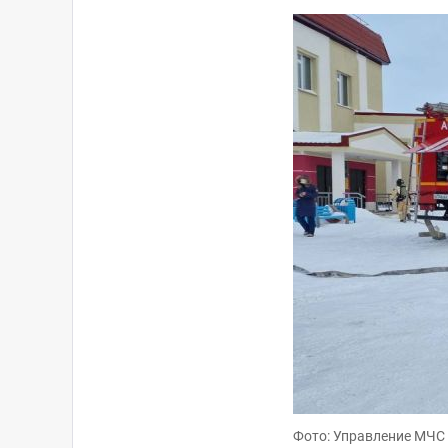
Фото: Управление МЧС