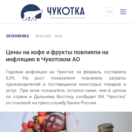
ЭКОНОМИКА
28.03.2025
19:06
Цены на кофе и фрукты повлияли на
инфляцию в Чукотском АО
Годовая инфляция на Чукотке за февраль составила
6,5%. На рост показателя повлияли затраты
производителей и поставщиков некоторых товаров и
услуг. При этом показатель остался ниже, чем в целом
по стране и Дальнему Востоку, сообщает ИА "Чукотка"
со ссылкой на пресс-службу Банка России.