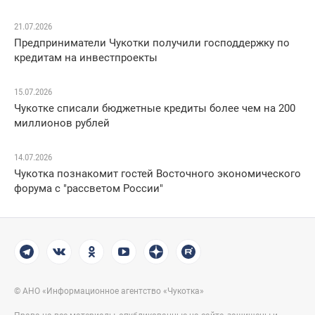
21.07.2026
Предприниматели Чукотки получили господдержку по
кредитам на инвестпроекты
15.07.2026
Чукотке списали бюджетные кредиты более чем на 200
миллионов рублей
14.07.2026
Чукотка познакомит гостей Восточного экономического
форума с "рассветом России"
© АНО «Информационное агентство «Чукотка»