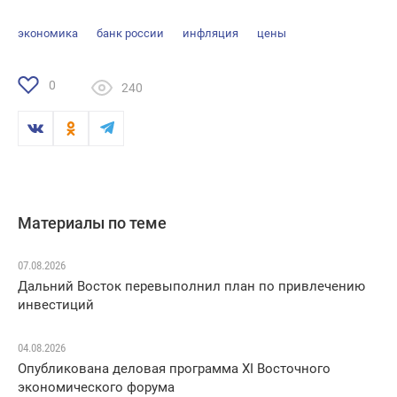
экономика
банк россии
инфляция
цены
0
240
Материалы по теме
07.08.2026
Дальний Восток перевыполнил план по привлечению
инвестиций
04.08.2026
Опубликована деловая программа XI Восточного
экономического форума