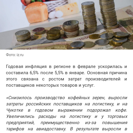
Фото: iz.ru
Годовая инфляция в регионе в феврале ускорилась и
составила 6,5% после 5,5% в январе. Основная причина
этого связана с ростом затрат производителей и
поставщиков некоторых товаров и услуг.
«Снизилось производство кофейных зерен, выросли
затраты российских поставщиков на логистику, и на
Чукотке в годовом выражении подорожал кофе.
Увеличились расходы на логистику и у торговых
предприятий, преимущественно из-за повышения
тарифов на авиадоставку. В результате выросли в