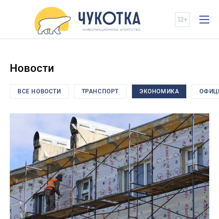
Новости
ВСЕ НОВОСТИ
ТРАНСПОРТ
ЭКОНОМИКА
ОФИЦ