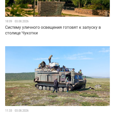
18:09
03.08.2026
Систему уличного освещения готовят к запуску в
столице Чукотки
11:33
03.08.2026