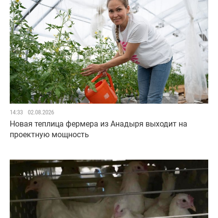
14:33
02.08.2026
Новая теплица фермера из Анадыря выходит на
проектную мощность