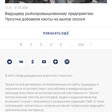
11:21
31.07.2026
Ведущему рыбопромышленному предприятию
Чукотки добавили квоты на вылов лосося
ПОКАЗАТЬ ЕЩЁ
1
2
3
4
5
...
226
© АНО «Информационное агентство «Чукотка»
Права на все материалы, опубликованные на сайте, защищены и
охраняются в соответствие с российским и международным
законодательством об интеллектуальной собственности. Любое
использование текстов, фотографий, видео и аудиоматериалов
возможно только с письменного разрешения редакции СМИ. В таких
публикациях обязательно наличие активной гиперссылки, ведущей к
оригинальному материалу.