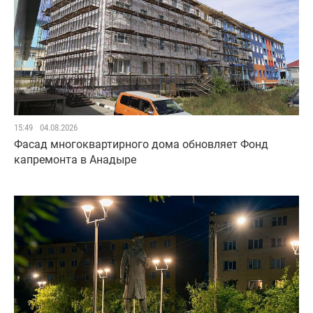
15:49
04.08.2026
Фасад многоквартирного дома обновляет Фонд
капремонта в Анадыре