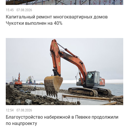
15:45
07.08.2026
Капитальный ремонт многоквартирных домов
Чукотки выполнен на 40%
12:54
07.08.2026
Благоустройство набережной в Певеке продолжили
по нацпроекту