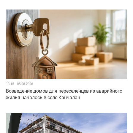
13:15
05.08.2026
Возведение домов для переселенцев из аварийного
жилья началось в селе Канчалан