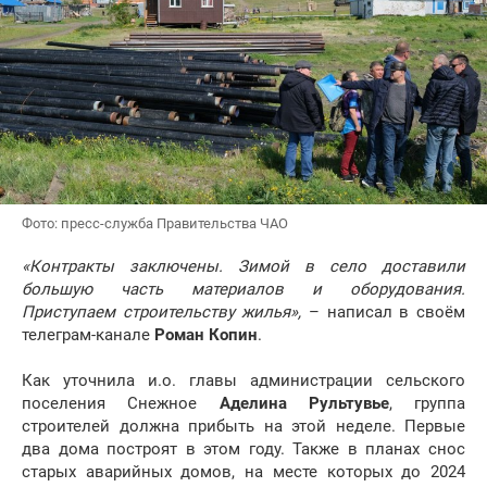
Фото: пресс-служба Правительства ЧАО
«Контракты заключены. Зимой в село доставили
большую часть материалов и оборудования.
Приступаем строительству жилья»,
– написал в своём
телеграм-канале
Роман Копин
.
Как уточнила и.о. главы администрации сельского
поселения Снежное
Аделина Рультувье
, группа
строителей должна прибыть на этой неделе. Первые
два дома построят в этом году. Также в планах снос
старых аварийных домов, на месте которых до 2024