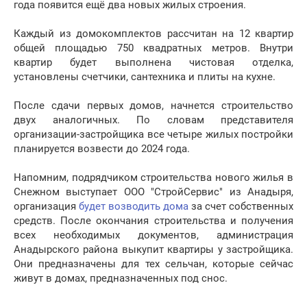
года появится ещё два новых жилых строения.
Каждый из домокомплектов рассчитан на 12 квартир
общей площадью 750 квадратных метров. Внутри
квартир будет выполнена чистовая отделка,
установлены счетчики, сантехника и плиты на кухне.
После сдачи первых домов, начнется строительство
двух аналогичных. По словам представителя
организации-застройщика все четыре жилых постройки
планируется возвести до 2024 года.
Напомним, подрядчиком строительства нового жилья в
Снежном выступает ООО "СтройСервис" из Анадыря,
организация
будет возводить дома
за счет собственных
средств. После окончания строительства и получения
всех необходимых документов, администрация
Анадырского района выкупит квартиры у застройщика.
Они предназначены для тех сельчан, которые сейчас
живут в домах, предназначенных под снос.