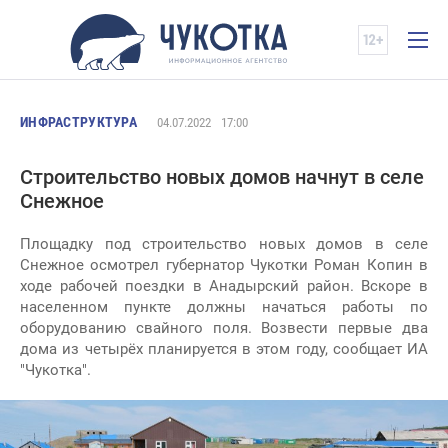
ИНФРАСТРУКТУРА
04.07.2022
17:00
Строительство новых домов начнут в селе
Снежное
Площадку под строительство новых домов в селе
Снежное осмотрел губернатор Чукотки Роман Копин в
ходе рабочей поездки в Анадырский район. Вскоре в
населенном пункте должны начаться работы по
оборудованию свайного поля. Возвести первые два
дома из четырёх планируется в этом году, сообщает ИА
"Чукотка".