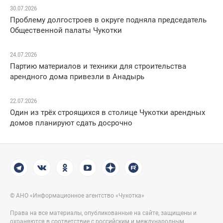
30.07.2026
Проблему долгостроев в округе подняла председатель
Общественной палаты Чукотки
24.07.2026
Партию материалов и техники для строительства
арендного дома привезли в Анадырь
22.07.2026
Один из трёх строящихся в столице Чукотки арендных
домов планируют сдать досрочно
© АНО «Информационное агентство «Чукотка»
Права на все материалы, опубликованные на сайте, защищены и
охраняются в соответствие с российским и международным