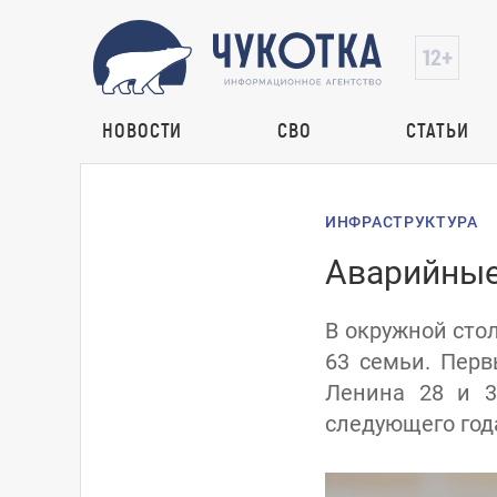
НОВОСТИ
СВО
СТАТЬИ
ИНФРАСТРУКТУРА
Аварийные
В окружной сто
63 семьи. Пер
Ленина 28 и 3
следующего года