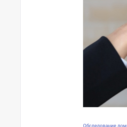
Обследование дом