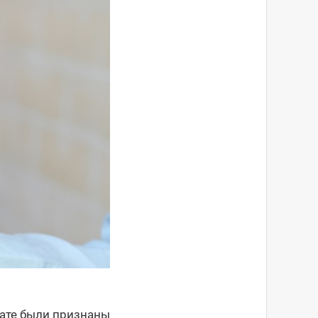
тате были признаны