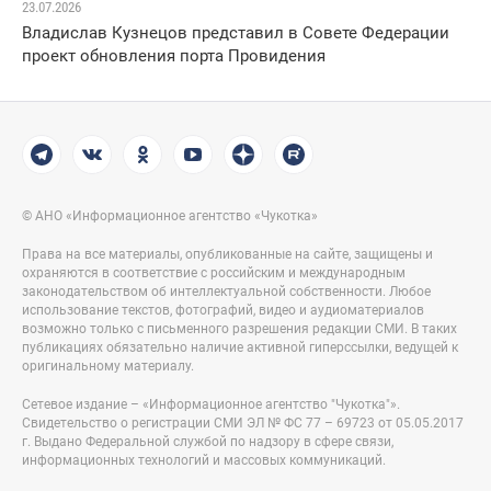
23.07.2026
Владислав Кузнецов представил в Совете Федерации
проект обновления порта Провидения
© АНО «Информационное агентство «Чукотка»
Права на все материалы, опубликованные на сайте, защищены и
охраняются в соответствие с российским и международным
законодательством об интеллектуальной собственности. Любое
использование текстов, фотографий, видео и аудиоматериалов
возможно только с письменного разрешения редакции СМИ. В таких
публикациях обязательно наличие активной гиперссылки, ведущей к
оригинальному материалу.
Сетевое издание – «Информационное агентство "Чукотка"».
Свидетельство о регистрации СМИ ЭЛ № ФС 77 – 69723 от 05.05.2017
г. Выдано Федеральной службой по надзору в сфере связи,
информационных технологий и массовых коммуникаций.