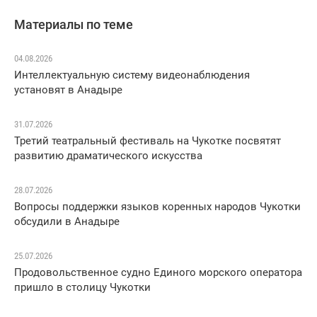
Материалы по теме
04.08.2026
Интеллектуальную систему видеонаблюдения
установят в Анадыре
31.07.2026
Третий театральный фестиваль на Чукотке посвятят
развитию драматического искусства
28.07.2026
Вопросы поддержки языков коренных народов Чукотки
обсудили в Анадыре
25.07.2026
Продовольственное судно Единого морского оператора
пришло в столицу Чукотки