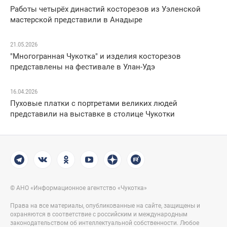
Работы четырёх династий косторезов из Уэленской
мастерской представили в Анадыре
21.05.2026
"Многогранная Чукотка" и изделия косторезов
представлены на фестивале в Улан-Удэ
16.04.2026
Пуховые платки с портретами великих людей
представили на выставке в столице Чукотки
© АНО «Информационное агентство «Чукотка»
Права на все материалы, опубликованные на сайте, защищены и
охраняются в соответствие с российским и международным
законодательством об интеллектуальной собственности. Любое