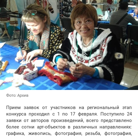
Фото: Архив
Прием заявок от участников на региональный этап
конкурса проходил с 1 по 17 февраля. Поступило 24
заявки от авторов произведений, всего представлено
более сотни арт-объектов в различных направлениях:
графика, живопись, фотография, резьба, фотография,