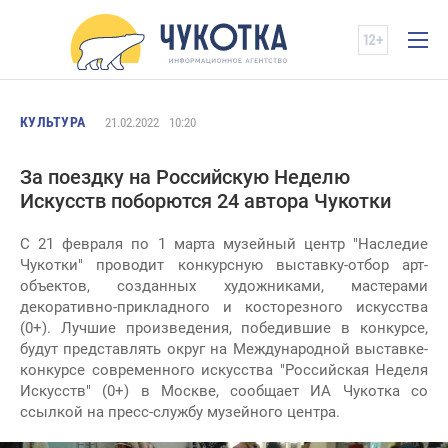
КУЛЬТУРА
21.02.2022
10:20
За поездку на Российскую Неделю
Искусств поборются 24 автора Чукотки
С 21 февраля по 1 марта музейный центр "Наследие
Чукотки" проводит конкурсную выставку-отбор арт-
объектов, созданных художниками, мастерами
декоративно-прикладного и косторезного искусства
(0+). Лучшие произведения, победившие в конкурсе,
будут представлять округ на Международной выставке-
конкурсе современного искусства "Российская Неделя
Искусств" (0+) в Москве, сообщает ИА Чукотка со
ссылкой на пресс-службу музейного центра.