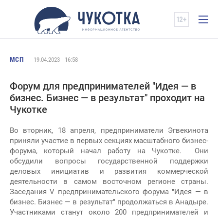
МСП
19.04.2023
16:58
Форум для предпринимателей "Идея — в
бизнес. Бизнес — в результат" проходит на
Чукотке
Во вторник, 18 апреля, предприниматели Эгвекинота
приняли участие в первых секциях масштабного бизнес-
форума, который начал работу на Чукотке. Они
обсудили вопросы государственной поддержки
деловых инициатив и развития коммерческой
деятельности в самом восточном регионе страны.
Заседания V предпринимательского форума "Идея — в
бизнес. Бизнес — в результат" продолжаться в Анадыре.
Участниками станут около 200 предпринимателей и