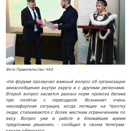
Фото Правительство ЧАО
«На форуме прозвучал важный вопрос об организации
авиасообщения внутри округа и с другими регионами.
Второй вопрос касается разных норм провоза багажа
при полётах с пересадкой. Возникает очень
некомфортная ситуация, когда летящие на Чукотку
люди, сталкиваются с более жестким ограничением по
весу. Вопрос уже в работе в ближайшее время
предложим решения»
, - сообщил в своем телеграм-
канале губернатор.