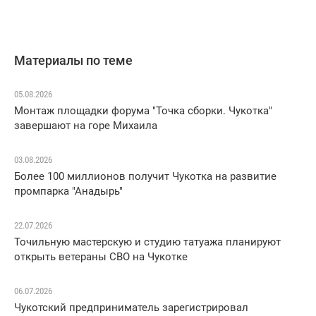
Материалы по теме
05.08.2026
Монтаж площадки форума "Точка сборки. Чукотка"
завершают на горе Михаила
03.08.2026
Более 100 миллионов получит Чукотка на развитие
промпарка "Анадырь"
22.07.2026
Точильную мастерскую и студию татуажа планируют
открыть ветераны СВО на Чукотке
06.07.2026
Чукотский предприниматель зарегистрировал