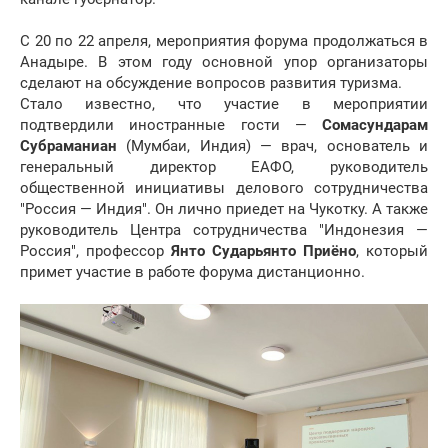
С 20 по 22 апреля, мероприятия форума продолжаться в
Анадыре. В этом году основной упор организаторы
сделают на обсуждение вопросов развития туризма.
Стало известно, что участие в мероприятии
подтвердили иностранные гости —
Сомасундарам
Субраманиан
(Мумбаи, Индия) — врач, основатель и
генеральный директор ЕАФО, руководитель
общественной инициативы делового сотрудничества
"Россия — Индия". Он лично приедет на Чукотку. А также
руководитель Центра сотрудничества "Индонезия —
Россия", профессор
Янто Сударьянто Приёно
, который
примет участие в работе форума дистанционно.