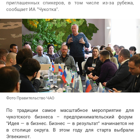
приглашенных спикеров, в том числе из-за рубежа,
сообщает ИА "Чукотка".
Фото Правительство ЧАО
По традиции самое масштабное мероприятие для
чукотского бизнеса – предпринимательский форум
"Идея — в бизнес. Бизнес — в результат" начинается не
в столице округа. В этом году для старта выбрали
Эгвекинот.