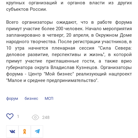
крупных организаций и органов власти из других
субъектов России.
Всего организаторы ожидают, что в работе форума
примут участие более 200 человек. Начало мероприятия
запланировано в четверг, 20 апреля, в Окружном Доме
народного творчества. После регистрации участников, в
10 утра начнется пленарная сессия "Сила Севера:
деловое развитие, перспективы и жизнь", в которой
примут участие приглашенные гости, а также врио
губернатора округа Владислав Кузнецов. Организаторы
форума - Центр "Мой бизнес" реализующий нацпроект
"Малое и среднее предпринимательство".
форум
бизнес
МСП
1
248