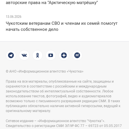
авторские права на "Арктическую матрёшку"
13.06.2026
Чукотским ветеранам СВО и членам их семей помогут
начать собственное дело
© АНО «Информационное агентство «Чукотка»
Права на все материалы, опубликованные на сайте, защищены и
охраняются в соответствие с российским и международным
законодательством об интеллектуальной собственности. Любое
использование текстов, фотографий, видео и аудиоматериалов
возможно только с письменного разрешения редакции СМИ. В таких
публикациях обязательно наличие активной гиперссылки, ведущей к
оригинальному материалу.
Сетевое издание – «Информационное агентство "Чукотка"».
Свидетельство о регистрации СМИ ЭЛ № ФС 77 – 69723 от 05.05.2017