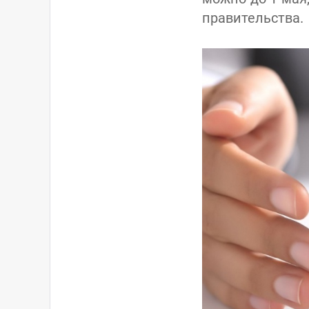
правительства.