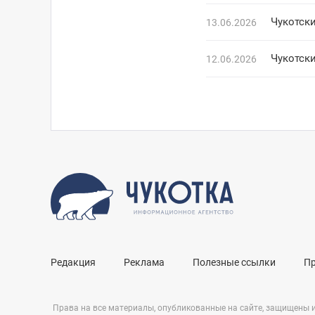
Чукотск
13.06.2026
Чукотски
12.06.2026
Редакция
Реклама
Полезные ссылки
П
Права на все материалы, опубликованные на сайте, защищены 