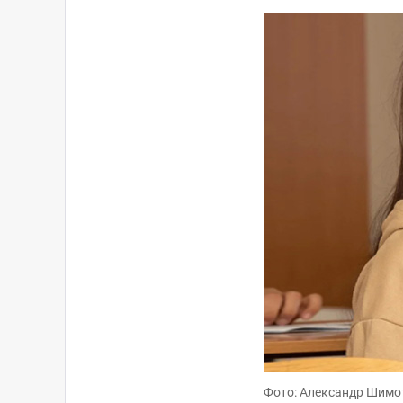
Фото: Александр Шимо