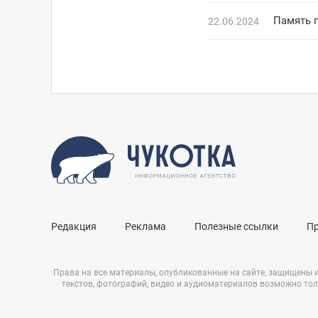
Память 
22.06.2024
Редакция
Реклама
Полезные ссылки
П
Права на все материалы, опубликованные на сайте, защищены 
текстов, фотографий, видео и аудиоматериалов возможно тол