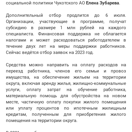
социальной политики Чукотского АО
Елена Зубарева
.
Дополнительный отбор продлится до 6 июля.
Организации, участвующие в программе, получат
субсидию в размере 1 млн рублей на каждого
специалиста. Финансовая поддержка не облагается
налогами и может расходоваться работодателем в
течение двух лет на меры поддержки работников.
Сейчас ведётся отбор заявок на 2023 год.
Средства можно направить на оплату расходов на
переезд работника, членов его семьи и провоз
имущества, на обеспечение жильем на территории
округа, включая аренду жилья, жилищно-коммунальные
услуги, оплату затрат на обучение работника,
материальную помощь для обустройства на новом
месте, частичную оплату покупки жилого помещения
или уплату процентов по ипотечным жилищным
кредитам, полученным для приобретения жилого
помещения на территории округа.