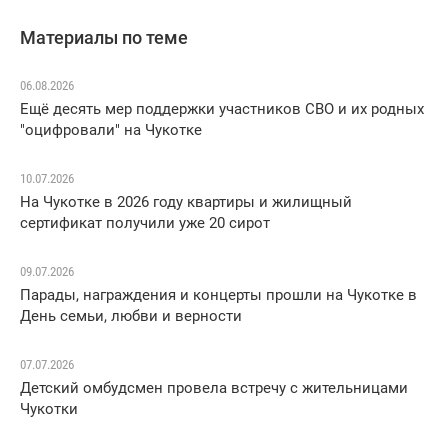
Материалы по теме
06.08.2026
Ещё десять мер поддержки участников СВО и их родных
"оцифровали" на Чукотке
10.07.2026
На Чукотке в 2026 году квартиры и жилищный
сертификат получили уже 20 сирот
09.07.2026
Парады, награждения и концерты прошли на Чукотке в
День семьи, любви и верности
07.07.2026
Детский омбудсмен провела встречу с жительницами
Чукотки