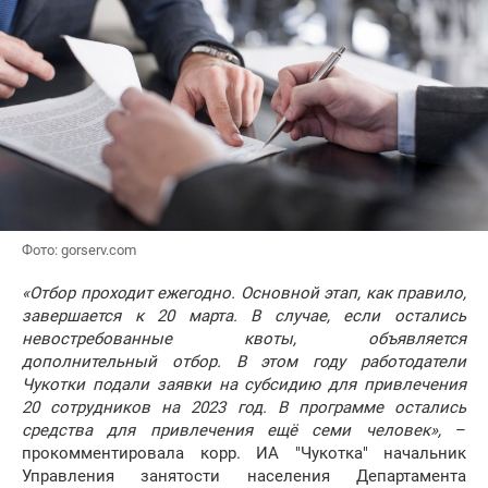
Фото: gorserv.com
«Отбор проходит ежегодно. Основной этап, как правило,
завершается к 20 марта. В случае, если остались
невостребованные квоты, объявляется
дополнительный отбор. В этом году работодатели
Чукотки подали заявки на субсидию для привлечения
20 сотрудников на 2023 год. В программе остались
средства для привлечения ещё семи человек»,
–
прокомментировала корр. ИА "Чукотка" начальник
Управления занятости населения Департамента