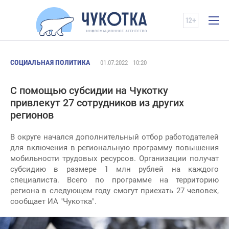
СОЦИАЛЬНАЯ ПОЛИТИКА
01.07.2022
10:20
С помощью субсидии на Чукотку
привлекут 27 сотрудников из других
регионов
В округе начался дополнительный отбор работодателей
для включения в региональную программу повышения
мобильности трудовых ресурсов. Организации получат
субсидию в размере 1 млн рублей на каждого
специалиста. Всего по программе на территорию
региона в следующем году смогут приехать 27 человек,
сообщает ИА "Чукотка".