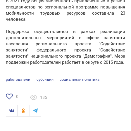
В 2021 году общая численность привлеченных в регион
специалистов по региональной программе повышения
мобильности трудовых ресурсов составила 23
человека.
Поддержка осуществляется в рамках реализации
дополнительных мероприятий в сфере занятости
населения регионального проекта "Содействие
занятости" федерального проекта "Содействие
занятости" национального проекта "Демография". Мера
поддержки работодателей работает в округе с 2015 года.
работодатели
субсидия
социальная политика
0
185