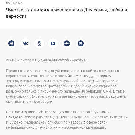
05.07.2026
Чукотка готовится к празднованию Дня семьи, любви и
верности
© АНО «Информационное агентство «Чукотка»
Права на все материалы, опубликованные на сайте, защищены и
охраняются в соответствие с российским и международным
законодательством об интеллектуальной собственности. Любое
использование текстов, фотографий, видео и аудиоматериалов
возможно только с письменного разрешения редакции СМИ. В таких
публикациях обязательно наличие активной гиперссылки, ведущей к
оригинальному материалу.
Сетевое издание – «Информационное агентство "Чукотка"».
Свидетельство о регистрации СМИ ЭЛ № ФС 77 – 69723 от 05.05.2017
г. Выдано Федеральной службой по надзору в сфере связи,
информационных технологий и массовых коммуникаций.