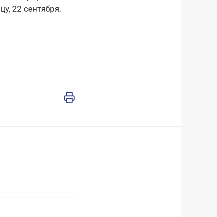
у, 22 сентября.