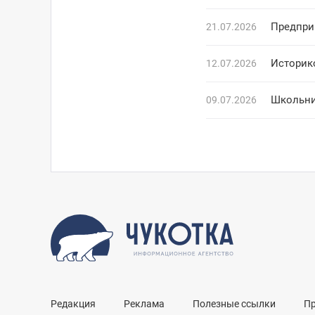
Предпри
21.07.2026
Историк
12.07.2026
Школьни
09.07.2026
Редакция
Реклама
Полезные ссылки
П