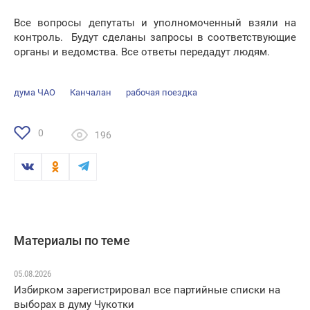
Все вопросы депутаты и уполномоченный взяли на
контроль. Будут сделаны запросы в соответствующие
органы и ведомства. Все ответы передадут людям.
дума ЧАО
Канчалан
рабочая поездка
0
196
Материалы по теме
05.08.2026
Избирком зарегистрировал все партийные списки на
выборах в думу Чукотки