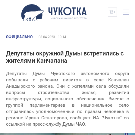
ОФИЦИАЛЬНО
03.04.2023
19:14
Депутаты окружной Думы встретились с
жителями Канчалана
Депутаты Думы Чукотского автономного округа
побывали с рабочим визитом в селе Канчалан
Анадырского района. Они с жителями села обсудили
вопросы строительства жилья, развития
инфраструктуры, социального обеспечения. Вместе с
группой парламентариев в национальное село
отправилась уполномоченный по правам человека в
регионе Ирина Сенаторова, сообщает ИА "Чукотка" со
ссылкой на пресс-службу Думы ЧАО.