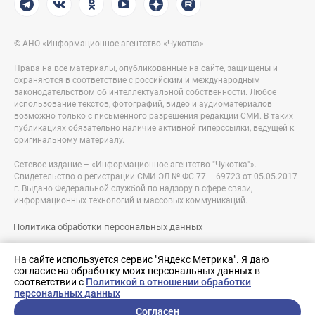
© АНО «Информационное агентство «Чукотка»
Права на все материалы, опубликованные на сайте, защищены и
охраняются в соответствие с российским и международным
законодательством об интеллектуальной собственности. Любое
использование текстов, фотографий, видео и аудиоматериалов
возможно только с письменного разрешения редакции СМИ. В таких
публикациях обязательно наличие активной гиперссылки, ведущей к
оригинальному материалу.
Сетевое издание – «Информационное агентство "Чукотка"».
Свидетельство о регистрации СМИ ЭЛ № ФС 77 – 69723 от 05.05.2017
г. Выдано Федеральной службой по надзору в сфере связи,
информационных технологий и массовых коммуникаций.
Политика обработки персональных данных
Правовая информация
На сайте используется сервис "Яндекс Метрика". Я даю
согласие на обработку моих персональных данных в
Разработка сайта:
соответствии с
Политикой в отношении обработки
nologostudio.ru
персональных данных
Согласен