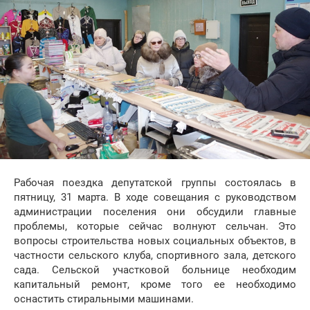
Рабочая поездка депутатской группы состоялась в
пятницу, 31 марта. В ходе совещания с руководством
администрации поселения они обсудили главные
проблемы, которые сейчас волнуют сельчан. Это
вопросы строительства новых социальных объектов, в
частности сельского клуба, спортивного зала, детского
сада. Сельской участковой больнице необходим
капитальный ремонт, кроме того ее необходимо
оснастить стиральными машинами.