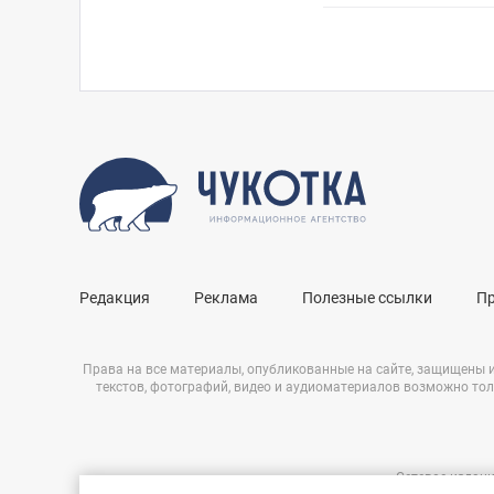
Редакция
Реклама
Полезные ссылки
П
Права на все материалы, опубликованные на сайте, защищены 
текстов, фотографий, видео и аудиоматериалов возможно тол
Сетевое издани
Нашли ошибку?