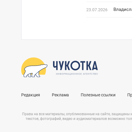
23.07.2026
Редакция
Реклама
Полезные ссылки
П
Права на все материалы, опубликованные на сайте, защищены 
текстов, фотографий, видео и аудиоматериалов возможно тол