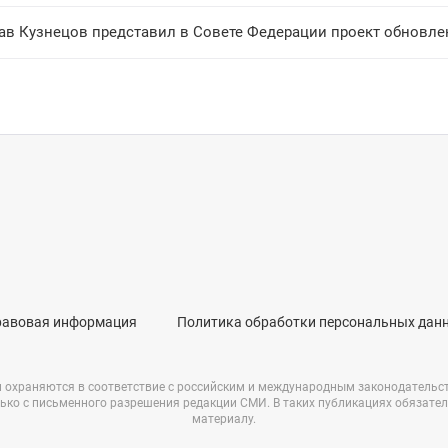
равовая информация
Политика обработки персональных дан
и охраняются в соответствие с российским и международным законодательс
ько с письменного разрешения редакции СМИ. В таких публикациях обязате
материалу.