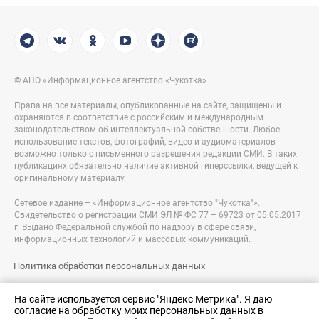
© АНО «Информационное агентство «Чукотка»
Права на все материалы, опубликованные на сайте, защищены и
охраняются в соответствие с российским и международным
законодательством об интеллектуальной собственности. Любое
использование текстов, фотографий, видео и аудиоматериалов
возможно только с письменного разрешения редакции СМИ. В таких
публикациях обязательно наличие активной гиперссылки, ведущей к
оригинальному материалу.
Сетевое издание – «Информационное агентство "Чукотка"».
Свидетельство о регистрации СМИ ЭЛ № ФС 77 – 69723 от 05.05.2017
г. Выдано Федеральной службой по надзору в сфере связи,
информационных технологий и массовых коммуникаций.
Политика обработки персональных данных
Правовая информация
На сайте используется сервис "Яндекс Метрика". Я даю
согласие на обработку моих персональных данных в