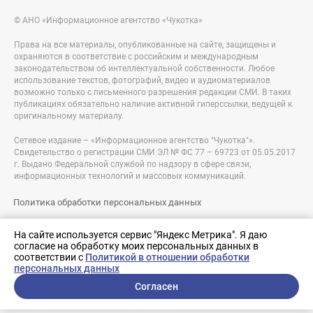
© АНО «Информационное агентство «Чукотка»
Права на все материалы, опубликованные на сайте, защищены и
охраняются в соответствие с российским и международным
законодательством об интеллектуальной собственности. Любое
использование текстов, фотографий, видео и аудиоматериалов
возможно только с письменного разрешения редакции СМИ. В таких
публикациях обязательно наличие активной гиперссылки, ведущей к
оригинальному материалу.
Сетевое издание – «Информационное агентство "Чукотка"».
Свидетельство о регистрации СМИ ЭЛ № ФС 77 – 69723 от 05.05.2017
г. Выдано Федеральной службой по надзору в сфере связи,
информационных технологий и массовых коммуникаций.
Политика обработки персональных данных
Правовая информация
На сайте используется сервис "Яндекс Метрика". Я даю
согласие на обработку моих персональных данных в
Разработка сайта:
соответствии с
Политикой в отношении обработки
nologostudio.ru
персональных данных
Согласен