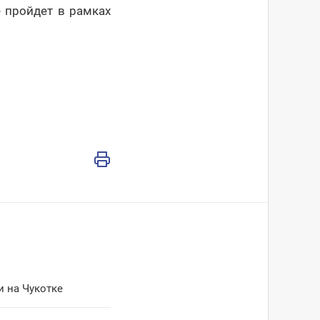
 пройдет в рамках
 на Чукотке