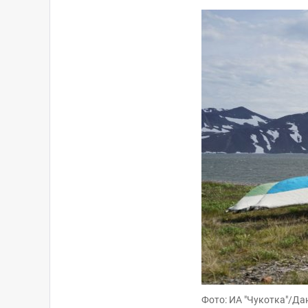
Фото: ИА "Чукотка"/Да