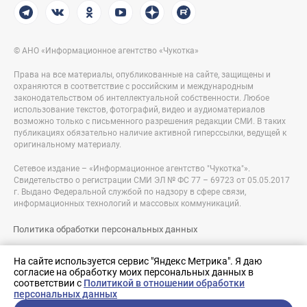
© АНО «Информационное агентство «Чукотка»
Права на все материалы, опубликованные на сайте, защищены и
охраняются в соответствие с российским и международным
законодательством об интеллектуальной собственности. Любое
использование текстов, фотографий, видео и аудиоматериалов
возможно только с письменного разрешения редакции СМИ. В таких
публикациях обязательно наличие активной гиперссылки, ведущей к
оригинальному материалу.
Сетевое издание – «Информационное агентство "Чукотка"».
Свидетельство о регистрации СМИ ЭЛ № ФС 77 – 69723 от 05.05.2017
г. Выдано Федеральной службой по надзору в сфере связи,
информационных технологий и массовых коммуникаций.
Политика обработки персональных данных
Правовая информация
На сайте используется сервис "Яндекс Метрика". Я даю
согласие на обработку моих персональных данных в
Разработка сайта:
соответствии с
Политикой в отношении обработки
nologostudio.ru
персональных данных