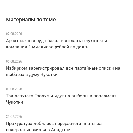
Материалы по теме
07.08.2026
Арбитражный суд обязал взыскать с чукотской
компании 1 миллиард рублей за долги
05.08.2026
Избирком зарегистрировал все партийные списки на
выборах в думу Чукотки
03.08.2026
Три депутата Госдумы идут на выборы в парламент
Чукотки
31.07.2026
Прокуратура добилась перерасчёта платы за
содержание жилья в Анадыре