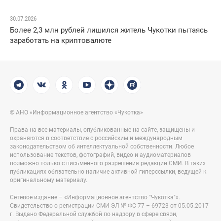
30.07.2026
Более 2,3 млн рублей лишился житель Чукотки пытаясь
заработать на криптовалюте
© АНО «Информационное агентство «Чукотка»
Права на все материалы, опубликованные на сайте, защищены и
охраняются в соответствие с российским и международным
законодательством об интеллектуальной собственности. Любое
использование текстов, фотографий, видео и аудиоматериалов
возможно только с письменного разрешения редакции СМИ. В таких
публикациях обязательно наличие активной гиперссылки, ведущей к
оригинальному материалу.
Сетевое издание – «Информационное агентство "Чукотка"».
Свидетельство о регистрации СМИ ЭЛ № ФС 77 – 69723 от 05.05.2017
г. Выдано Федеральной службой по надзору в сфере связи,