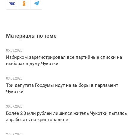
Материалы по теме
05.08.2026
Избирком зарегистрировал все партийные списки на
выборах в думу Чукотки
03.08.2026
Три депутата Госдумы идут на выборы в парламент
Чукотки
30.07.2026
Более 2,3 млн рублей лишился житель Чукотки пытаясь
заработать на криптовалюте
27.07.2026