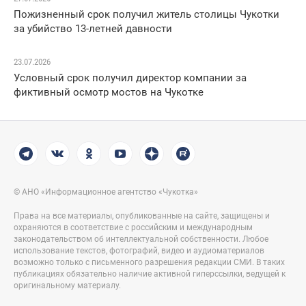
Пожизненный срок получил житель столицы Чукотки
за убийство 13-летней давности
23.07.2026
Условный срок получил директор компании за
фиктивный осмотр мостов на Чукотке
© АНО «Информационное агентство «Чукотка»
Права на все материалы, опубликованные на сайте, защищены и
охраняются в соответствие с российским и международным
законодательством об интеллектуальной собственности. Любое
использование текстов, фотографий, видео и аудиоматериалов
возможно только с письменного разрешения редакции СМИ. В таких
публикациях обязательно наличие активной гиперссылки, ведущей к
оригинальному материалу.