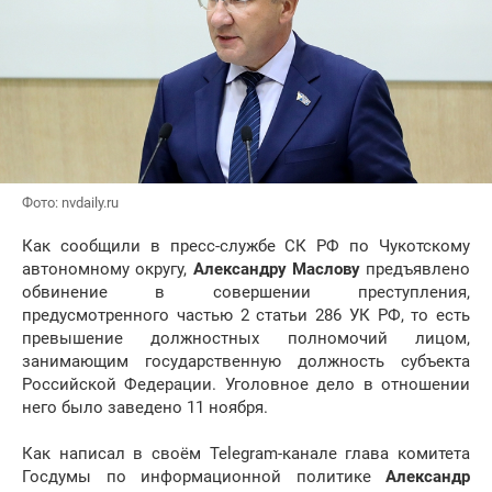
Фото: nvdaily.ru
Как сообщили в пресс-службе СК РФ по Чукотскому
автономному округу,
Александру Маслову
предъявлено
обвинение в совершении преступления,
предусмотренного частью 2 статьи 286 УК РФ, то есть
превышение должностных полномочий лицом,
занимающим государственную должность субъекта
Российской Федерации. Уголовное дело в отношении
него было заведено 11 ноября.
Как написал в своём Telegram-канале глава комитета
Госдумы по информационной политике
Александр