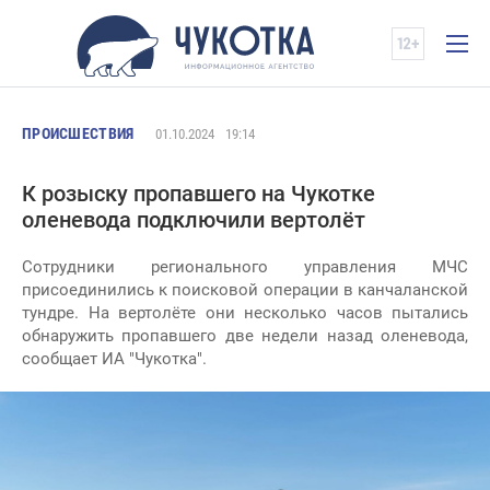
ПРОИСШЕСТВИЯ
01.10.2024
19:14
К розыску пропавшего на Чукотке
оленевода подключили вертолёт
Сотрудники регионального управления МЧС
присоединились к поисковой операции в канчаланской
тундре. На вертолёте они несколько часов пытались
обнаружить пропавшего две недели назад оленевода,
сообщает ИА "Чукотка".