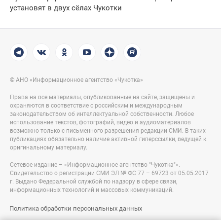
установят в двух сёлах Чукотки
© АНО «Информационное агентство «Чукотка»
Права на все материалы, опубликованные на сайте, защищены и
охраняются в соответствие с российским и международным
законодательством об интеллектуальной собственности. Любое
использование текстов, фотографий, видео и аудиоматериалов
возможно только с письменного разрешения редакции СМИ. В таких
публикациях обязательно наличие активной гиперссылки, ведущей к
оригинальному материалу.
Сетевое издание – «Информационное агентство "Чукотка"».
Свидетельство о регистрации СМИ ЭЛ № ФС 77 – 69723 от 05.05.2017
г. Выдано Федеральной службой по надзору в сфере связи,
информационных технологий и массовых коммуникаций.
Политика обработки персональных данных