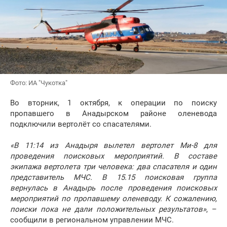
Фото: ИА "Чукотка"
Во вторник, 1 октября, к операции по поиску
пропавшего в Анадырском районе оленевода
подключили вертолёт со спасателями.
«В 11:14 из Анадыря вылетел вертолет Ми-8 для
проведения поисковых мероприятий. В составе
экипажа вертолета три человека: два спасателя и один
представитель МЧС. В 15.15 поисковая группа
вернулась в Анадырь после проведения поисковых
мероприятий по пропавшему оленеводу. К сожалению,
поиски пока не дали положительных результатов»
, –
сообщили в региональном управлении МЧС.