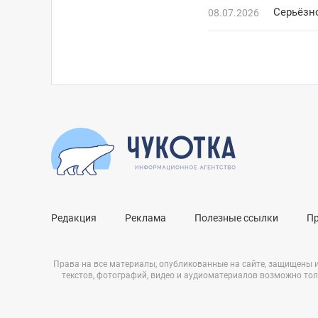
Серьёзн
08.07.2026
Редакция
Реклама
Полезные ссылки
П
Права на все материалы, опубликованные на сайте, защищены 
текстов, фотографий, видео и аудиоматериалов возможно тол