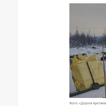
Фото: «Дороги Арктики