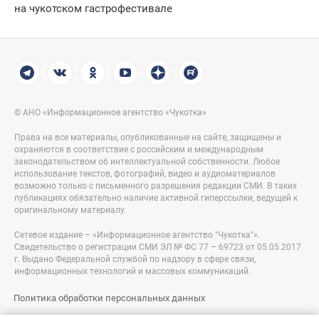
на чукотском гастрофестивале
© АНО «Информационное агентство «Чукотка»
Права на все материалы, опубликованные на сайте, защищены и
охраняются в соответствие с российским и международным
законодательством об интеллектуальной собственности. Любое
использование текстов, фотографий, видео и аудиоматериалов
возможно только с письменного разрешения редакции СМИ. В таких
публикациях обязательно наличие активной гиперссылки, ведущей к
оригинальному материалу.
Сетевое издание – «Информационное агентство "Чукотка"».
Свидетельство о регистрации СМИ ЭЛ № ФС 77 – 69723 от 05.05.2017
г. Выдано Федеральной службой по надзору в сфере связи,
информационных технологий и массовых коммуникаций.
Политика обработки персональных данных