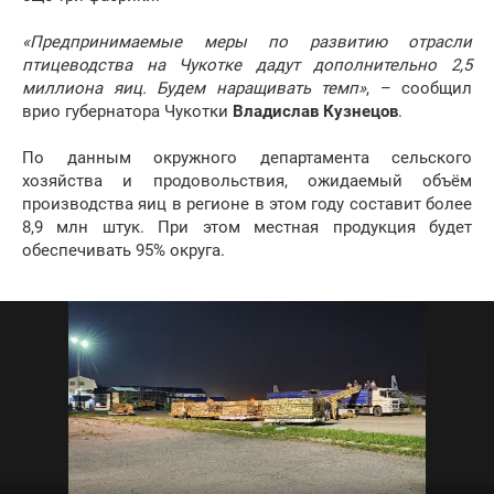
«Предпринимаемые меры по развитию отрасли
птицеводства на Чукотке дадут дополнительно 2,5
миллиона яиц. Будем наращивать темп»
, – сообщил
врио губернатора Чукотки
Владислав Кузнецов
.
По данным окружного департамента сельского
хозяйства и продовольствия, ожидаемый объём
производства яиц в регионе в этом году составит более
8,9 млн штук. При этом местная продукция будет
обеспечивать 95% округа.