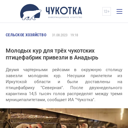
СЕЛЬСКОЕ ХОЗЯЙСТВО
31.08.2023
19:18
Молодых кур для трёх чукотских
птицефабрик привезли в Анадырь
Двумя чартерными рейсами в окружную столицу
завезли молодняк кур. Несушки прилетели из
Иркутской области и были доставлены на
птицефабрику "Северная". После двухнедельного
карантина 14,5 тысяч голов распределят между тремя
муниципалитетами, сообщает ИА "Чукотка".