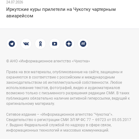
24.07.2026
Иркутские куры прилетели на Чукотку чартерным
авиарейсом
© АНО «Информационное агентство «Чукотка»
Права на все материалы, опубликованные на сайте, защищены и
охраняются в соответствие с российским и международным
законодательством об интеллектуальной собственности. Любое
использование текстов, фотографий, видео и аудиоматериалов
возможно только с письменного разрешения редакции СМИ. В таких
публикациях обязательно наличие активной гиперссылки, ведущей к
оригинальному материалу.
Сетевое издание – «Информационное агентство "Чукотка"».
Свидетельство о регистрации СМИ ЭЛ № ФС 77 – 69723 от 05.05.2017
г. Выдано Федеральной службой по надзору в сфере связи,
информационных технологий и массовых коммуникаций.