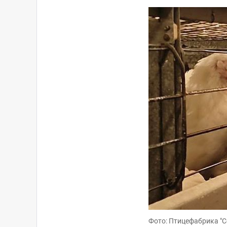
Фото: Птицефабрика "С