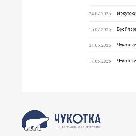
Иркутск
24.07.2026
Бройлер
15.07.2026
Чукотск
21.06.2026
Чукотск
17.06.2026