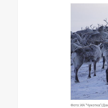
Фото: ИА "Чукотка"/Да