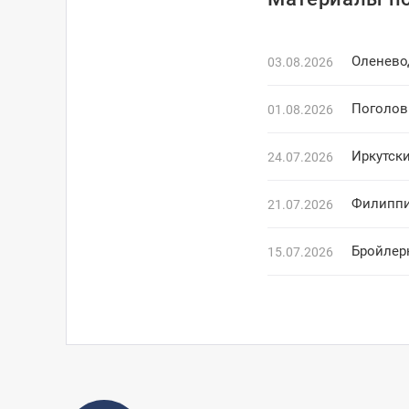
Оленево
03.08.2026
Поголов
01.08.2026
Иркутск
24.07.2026
Филиппи
21.07.2026
Бройлер
15.07.2026