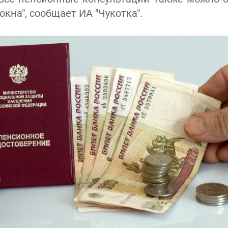
окна", сообщает ИА "Чукотка".