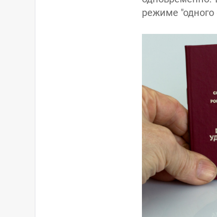
режиме "одного 