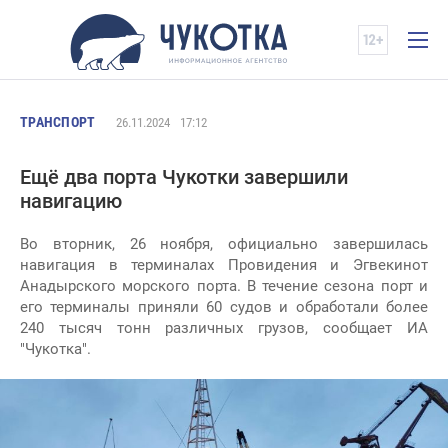
ТРАНСПОРТ
26.11.2024
17:12
Ещё два порта Чукотки завершили
навигацию
Во вторник, 26 ноября, официально завершилась
навигация в терминалах Провидения и Эгвекинот
Анадырского морского порта. В течение сезона порт и
его терминалы приняли 60 судов и обработали более
240 тысяч тонн различных грузов, сообщает ИА
"Чукотка".