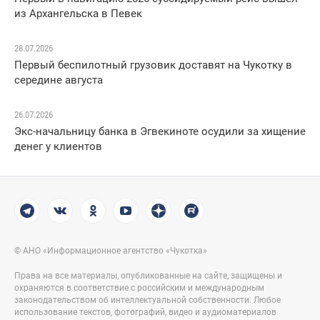
из Архангельска в Певек
28.07.2026
Первый беспилотный грузовик доставят на Чукотку в
середине августа
26.07.2026
Экс-начальницу банка в Эгвекиноте осудили за хищение
денег у клиентов
© АНО «Информационное агентство «Чукотка»
Права на все материалы, опубликованные на сайте, защищены и
охраняются в соответствие с российским и международным
законодательством об интеллектуальной собственности. Любое
использование текстов, фотографий, видео и аудиоматериалов