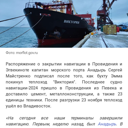
Фото: morflot.gov.ru
Распоряжение о закрытии навигации в Провидения и
Эгвекиноте капитан морского порта Анадырь Сергей
Майстренко подписал после того, как бухту Эмма
покинул теплоход "Виктория". Последнее судно
навигации-2024 пришло в Провидения из Певека и
доставило цемент, металлоконструкции, а также 23
единицы техники. После разгрузки 23 ноября теплоход
ушёл во Владивосток.
«На сегодня все наши терминалы завершили
навигацию. Первым, неделю назад, был
Анадырь
. В