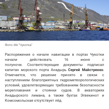
Фото: ИА "Чукотка"
Распоряжения о начале навигации в портах Чукотки
начали действовать 16 июня с
полуночи. Соответствующие документы подписал
капитан морского порта Анадырь
Сергей Майстренко
.
Отмечается, что решение принято в связи с
наступлением благоприятных гидрометеорологических
условий, удовлетворяющих требованиям безопасности
мореплавания и стоянки судов. В акваториях
Анадырского лимана, а также бухтах Эгвекинот и
Комсомольская отсутствует лёд.