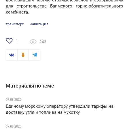
доставивший партию стройматериалов и оборудования
для строительства Баимского горно-обогатительного
комбината.
транспорт
навигация
1
243
Материалы по теме
07.08.2026
Единому морскому оператору утвердили тарифы на
доставку угля и топлива на Чукотку
07.08.2026