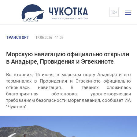
ТРАНСПОРТ
17.06.2026
11:02
Морскую навигацию официально открыли
в Анадыре, Провидения и Эгвекиноте
Во вторник, 16 июня, в морском порту Анадыря и его
терминалах в Провидения и Эгвекиноте официально
открылась навигация. В гаванях сложилась
благоприятная обстановка, удовлетворяющая
требованиям безопасности мореплавания, сообщает ИА
"Чукотка".