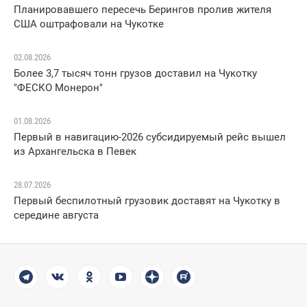
Планировавшего пересечь Берингов пролив жителя
США оштрафовали на Чукотке
02.08.2026
Более 3,7 тысяч тонн грузов доставил на Чукотку
"ФЕСКО Монерон"
01.08.2026
Первый в навигацию-2026 субсидируемый рейс вышел
из Архангельска в Певек
28.07.2026
Первый беспилотный грузовик доставят на Чукотку в
середине августа