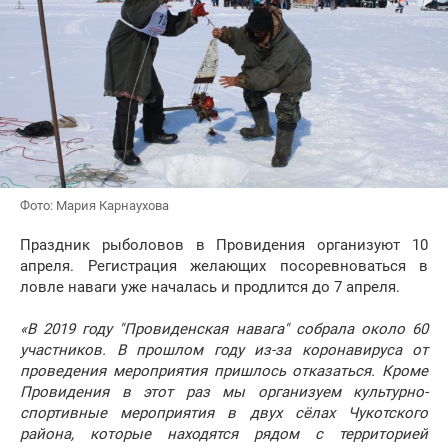
Фото: Мария Карнаухова
Праздник рыболовов в Провидения организуют 10
апреля. Регистрация желающих посоревноваться в
ловле наваги уже началась и продлится до 7 апреля.
«В 2019 году "Провиденская навага" собрала около 60
участников. В прошлом году из-за коронавируса от
проведения мероприятия пришлось отказаться. Кроме
Провидения в этот раз мы организуем культурно-
спортивные мероприятия в двух сёлах Чукотского
района, которые находятся рядом с территорией