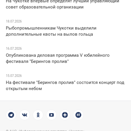
На Чукотке впервые определят лучший управляющий
совет образовательной организации
18.07.2026
Рыбопромышленникам Чукотки выделили
дополнительные квоты на вылов гольца
16.07.2026
Опубликована деловая программа V юбилейного
фестиваля "Берингов пролив"
15.07.2026
На фестивале "Берингов пролив" состоится концерт под
открытым небом