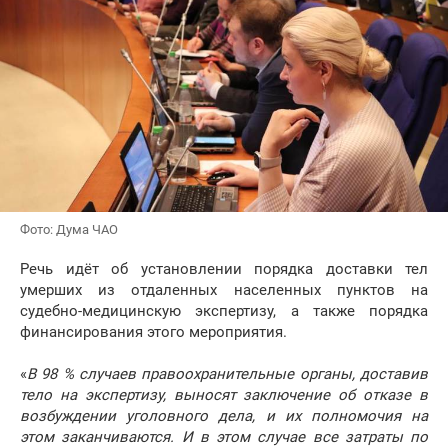
Фото: Дума ЧАО
Речь идёт об установлении порядка доставки тел
умерших из отдаленных населенных пунктов на
судебно-медицинскую экспертизу, а также порядка
финансирования этого мероприятия.
«
В 98 % случаев правоохранительные органы, доставив
тело на экспертизу, выносят заключение об отказе в
возбуждении уголовного дела, и их полномочия на
этом заканчиваются. И в этом случае все затраты по