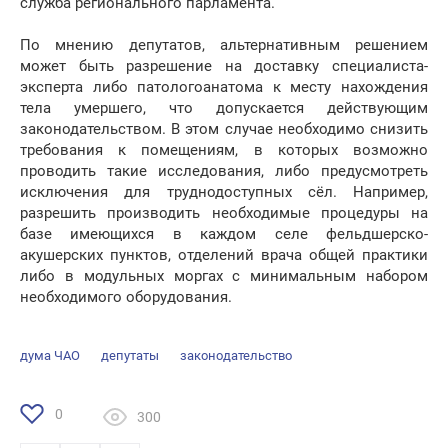
служба регионального парламента.
По мнению депутатов, альтернативным решением
может быть разрешение на доставку специалиста-
эксперта либо патологоанатома к месту нахождения
тела умершего, что допускается действующим
законодательством. В этом случае необходимо снизить
требования к помещениям, в которых возможно
проводить такие исследования, либо предусмотреть
исключения для труднодоступных сёл. Например,
разрешить производить необходимые процедуры на
базе имеющихся в каждом селе фельдшерско-
акушерских пунктов, отделений врача общей практики
либо в модульных моргах с минимальным набором
необходимого оборудования.
дума ЧАО
депутаты
законодательство
0
300