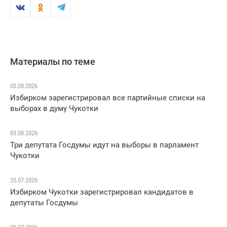
Материалы по теме
05.08.2026
Избирком зарегистрировал все партийные списки на
выборах в думу Чукотки
03.08.2026
Три депутата Госдумы идут на выборы в парламент
Чукотки
25.07.2026
Избирком Чукотки зарегистрировал кандидатов в
депутаты Госдумы