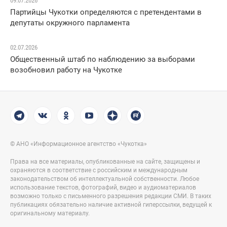
09.07.2026
Партийцы Чукотки определяются с претендентами в
депутаты окружного парламента
02.07.2026
Общественный штаб по наблюдению за выборами
возобновил работу на Чукотке
© АНО «Информационное агентство «Чукотка»
Права на все материалы, опубликованные на сайте, защищены и
охраняются в соответствие с российским и международным
законодательством об интеллектуальной собственности. Любое
использование текстов, фотографий, видео и аудиоматериалов
возможно только с письменного разрешения редакции СМИ. В таких
публикациях обязательно наличие активной гиперссылки, ведущей к
оригинальному материалу.