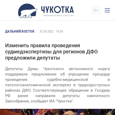
ДАЛЬНИЙ ВОСТОК
31.05.2022
19:59
Изменить правила проведения
судмедэкспертизы для регионов ДФО
предложили депутаты
Депутаты Думы Чукотского автономного округа
поддержали предложение об упрощении процедур
проведения судебно-медицинской и
патологоанатомической экспертиз в труднодоступных
районах ДФО. Соответствующие обращение в Госдуму
РФ ранее направили депутаты камчатского
Заксобрания, сообщает ИА "Чукотка".