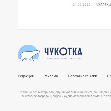
Коллекц
24.06.2026
Редакция
Реклама
Полезные ссылки
П
Права на все материалы, опубликованные на сайте, защищены 
текстов, фотографий, видео и аудиоматериалов возможно тол