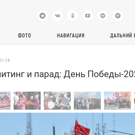
ФОТО
НАВИГАЦИЯ
ДАЛЬНИЙ 
21:14
итинг и парад: День Победы-20