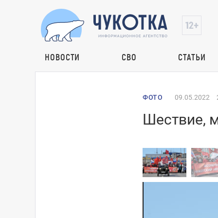
НОВОСТИ
СВО
СТАТЬИ
ФОТО
09.05.2022
Шествие, м