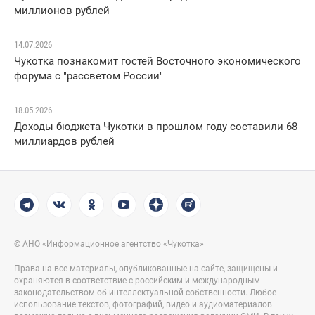
миллионов рублей
14.07.2026
Чукотка познакомит гостей Восточного экономического
форума с "рассветом России"
18.05.2026
Доходы бюджета Чукотки в прошлом году составили 68
миллиардов рублей
© АНО «Информационное агентство «Чукотка»
Права на все материалы, опубликованные на сайте, защищены и
охраняются в соответствие с российским и международным
законодательством об интеллектуальной собственности. Любое
использование текстов, фотографий, видео и аудиоматериалов