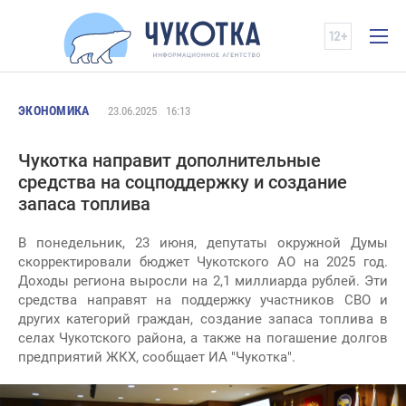
ЭКОНОМИКА
23.06.2025
16:13
Чукотка направит дополнительные
средства на соцподдержку и создание
запаса топлива
В понедельник, 23 июня, депутаты окружной Думы
скорректировали бюджет Чукотского АО на 2025 год.
Доходы региона выросли на 2,1 миллиарда рублей. Эти
средства направят на поддержку участников СВО и
других категорий граждан, создание запаса топлива в
селах Чукотского района, а также на погашение долгов
предприятий ЖКХ, сообщает ИА "Чукотка".