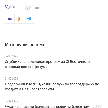
0
156
Материалы по теме
04.08.2026
Опубликована деловая программа XI Восточного
экономического форума
21.07.2026
Предприниматели Чукотки получили господдержку по
кредитам на инвестпроекты
15.07.2026
Чукотке списали бюджетные кредиты более чем на 200