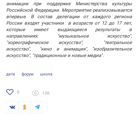
анимации при поддержке Министерства культуры
Российской Федерации. Мероприятие реализовывается
впервые. В состав делегации от каждого региона
России входят участники в возрасте от 12 до 17 лет,
которые имеют выдающиеся результаты в
направлениях: "музыкальное искусство",
"хореографическое искусство", "театральное
искусство", "кино и анимация", "изобразительное
искусство", "традиционные и новые медиа".
дети
форум
школа
0
136