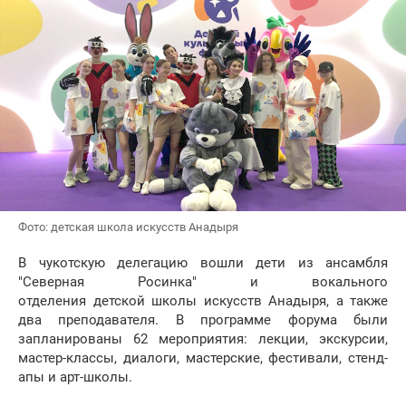
Фото: детская школа искусств Анадыря
В чукотскую делегацию вошли дети из ансамбля
"Северная Росинка" и вокального
отделения детской школы искусств Анадыря, а также
два преподавателя. В программе форума были
запланированы 62 мероприятия: лекции, экскурсии,
мастер-классы, диалоги, мастерские, фестивали, стенд-
апы и арт-школы.