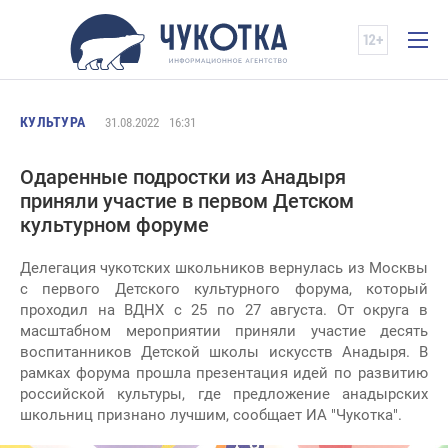
КУЛЬТУРА
31.08.2022
16:31
Одаренные подростки из Анадыря
приняли участие в первом Детском
культурном форуме
Делегация чукотских школьников вернулась из Москвы
с первого Детского культурного форума, который
проходил на ВДНХ с 25 по 27 августа. От округа в
масштабном мероприятии приняли участие десять
воспитанников Детской школы искусств Анадыря. В
рамках форума прошла презентация идей по развитию
российской культуры, где предложение анадырских
школьниц признано лучшим, сообщает ИА "Чукотка".