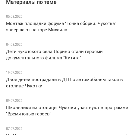
Материалы по теме
05.08.2026
Монтаж площадки форума "Точка сборки. Чукотка"
завершают на горе Михаила
04.08.2026
Дети чукотского села Лорино стали героями
документального фильма "Китята"
19.07.2026
Двое детей пострадали в ДТП с автомобилем такси в
столице Чукотки
09.07.2026
Школьники из столицы Чукотки участвуют в программе
"Время юных героев"
07.07.2026