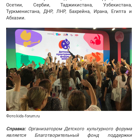
Осетии, Сербии, Таджикистана, Узбекистана,
Туркменистана, ДНР, ЛНР, Бахрейна, Ирана, Египта и
Абхазии.
Фото:kids-forum.ru
Справка:
Организатором Детского культурного форума
является Благотворительный фонд поддержки