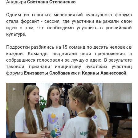
Анадыря
Светлана Степаненко
.
Одним из главных мероприятий культурного форума
стала форсайт - сессия, где участники выражали свои
идеи о том, что необходимо улучшить в российской
культуре.
Подростки разбились на 15 команд по десять человек в
каждой. Команды выдвигали свои предложения, а
собравшиеся голосовали за лучшую идею. В результате
таковой признали инициативу чукотских участниц
форума
Елизаветы Слободенюк
и
Карины Аванесовой
.