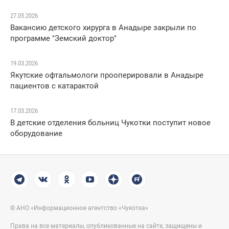
27.05.2026
Вакансию детского хирурга в Анадыре закрыли по
программе "Земский доктор"
19.03.2026
​Якутские офтальмологи прооперировали в Анадыре
пациентов с катарактой
17.03.2026
В детские отделения больниц Чукотки поступит новое
оборудование
© АНО «Информационное агентство «Чукотка»
Права на все материалы, опубликованные на сайте, защищены и