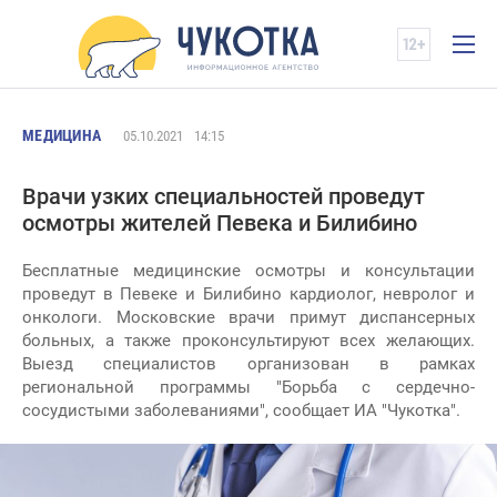
МЕДИЦИНА
05.10.2021
14:15
Врачи узких специальностей проведут
осмотры жителей Певека и Билибино
Бесплатные медицинские осмотры и консультации
проведут в Певеке и Билибино кардиолог, невролог и
онкологи. Московские врачи примут диспансерных
больных, а также проконсультируют всех желающих.
Выезд специалистов организован в рамках
региональной программы "Борьба с сердечно-
сосудистыми заболеваниями", сообщает ИА "Чукотка".