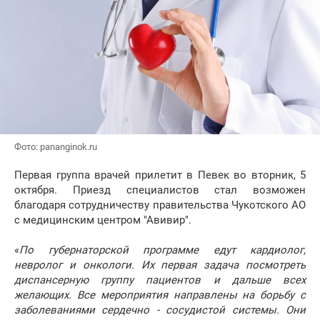
Фото: pananginok.ru
Первая группа врачей прилетит в Певек во вторник, 5
октября. Приезд специалистов стал возможен
благодаря сотрудничеству правительства Чукотского АО
с медицинским центром "Авивир".
«
По губернаторской программе едут кардиолог,
невролог и онкологи. Их первая задача посмотреть
диспансерную группу пациентов и дальше всех
желающих. Все мероприятия направлены на борьбу с
заболеваниями сердечно - сосудистой системы. Они