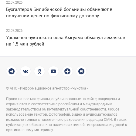
22.07.2026
Бухгалтеров Билибинской больницы обвиняют в
получении денег по фиктивному договору
22.07.2026
Уроженец чукотского села Амгуэма обманул земляков
на 1,5 млн рублей
© АНО «Информационное агентство «Чукотка»
Права на все материалы, опубликованные на сайте, защищены и
охраняются в соответствие с российским и международным
законодательством об интеллектуальной собственности. Любое
использование текстов, фотографий, видео и аудиоматериалов
возможно только с письменного разрешения редакции СМИ. В таких
публикациях обязательно наличие активной гиперссылки, ведущей к
оригинальному материалу.