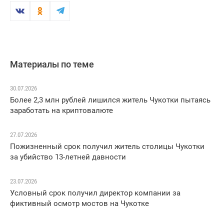
Материалы по теме
30.07.2026
Более 2,3 млн рублей лишился житель Чукотки пытаясь
заработать на криптовалюте
27.07.2026
Пожизненный срок получил житель столицы Чукотки
за убийство 13-летней давности
23.07.2026
Условный срок получил директор компании за
фиктивный осмотр мостов на Чукотке