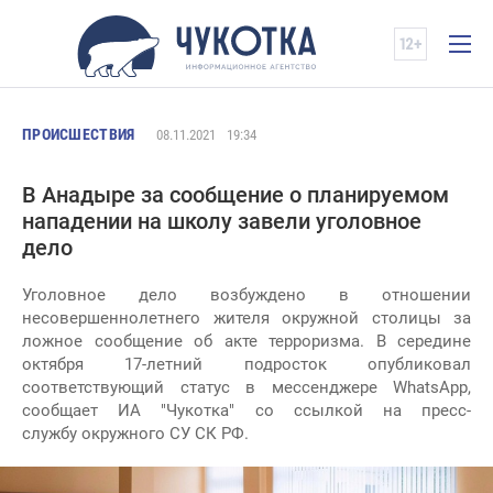
ПРОИСШЕСТВИЯ
08.11.2021
19:34
В Анадыре за сообщение о планируемом
нападении на школу завели уголовное
дело
Уголовное дело возбуждено в отношении
несовершеннолетнего жителя окружной столицы за
ложное сообщение об акте терроризма. В середине
октября 17-летний подросток опубликовал
соответствующий статус в мессенджере WhatsApp,
сообщает ИА "Чукотка" со ссылкой на пресс-
службу окружного СУ СК РФ.