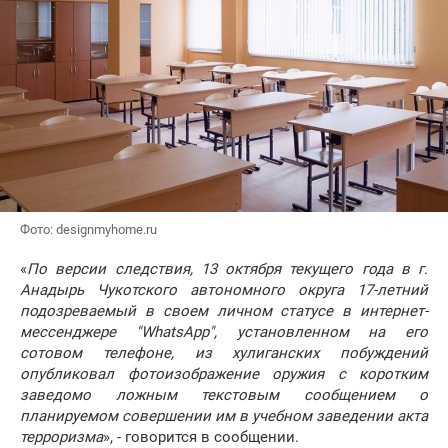
Фото: designmyhome.ru
«
По версии следствия, 13 октября текущего года в г.
Анадырь Чукотского автономного округа 17-летний
подозреваемый в своем личном статусе в интернет-
мессенджере "WhatsApp", установленном на его
сотовом телефоне, из хулиганских побуждений
опубликовал фотоизображение оружия с коротким
заведомо ложным текстовым сообщением о
планируемом совершении им в учебном заведении акта
терроризма
», - говорится в сообщении.