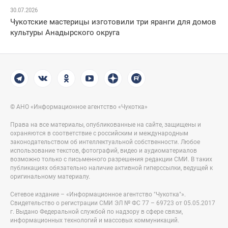
30.07.2026
Чукотские мастерицы изготовили три яранги для домов
культуры Анадырского округа
© АНО «Информационное агентство «Чукотка»
Права на все материалы, опубликованные на сайте, защищены и
охраняются в соответствие с российским и международным
законодательством об интеллектуальной собственности. Любое
использование текстов, фотографий, видео и аудиоматериалов
возможно только с письменного разрешения редакции СМИ. В таких
публикациях обязательно наличие активной гиперссылки, ведущей к
оригинальному материалу.
Сетевое издание – «Информационное агентство "Чукотка"».
Свидетельство о регистрации СМИ ЭЛ № ФС 77 – 69723 от 05.05.2017
г. Выдано Федеральной службой по надзору в сфере связи,
информационных технологий и массовых коммуникаций.