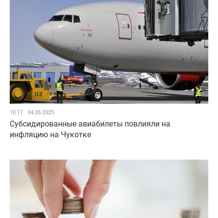
10:17
04.06.2025
Субсидированные авиабилеты повлияли на
инфляцию на Чукотке