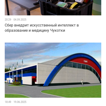
20:29
04.09.2025
Сбер внедрит искусственный интеллект в
образование и медицину Чукотки
18:49
19.06.2025