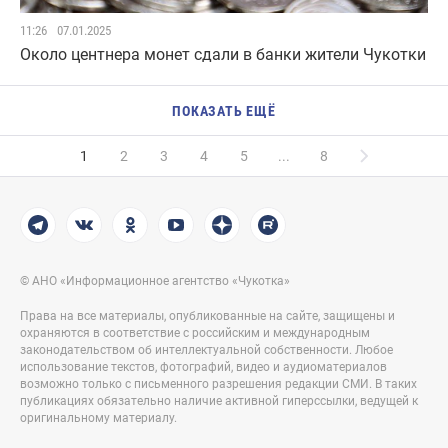
11:26
07.01.2025
Около центнера монет сдали в банки жители Чукотки
ПОКАЗАТЬ ЕЩЁ
1
2
3
4
5
...
8
© АНО «Информационное агентство «Чукотка»
Права на все материалы, опубликованные на сайте, защищены и
охраняются в соответствие с российским и международным
законодательством об интеллектуальной собственности. Любое
использование текстов, фотографий, видео и аудиоматериалов
возможно только с письменного разрешения редакции СМИ. В таких
публикациях обязательно наличие активной гиперссылки, ведущей к
оригинальному материалу.