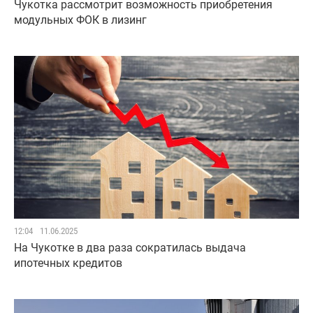
Чукотка рассмотрит возможность приобретения
модульных ФОК в лизинг
12:04
11.06.2025
На Чукотке в два раза сократилась выдача
ипотечных кредитов