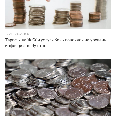
10:24
26.02.2025
Тарифы на ЖКХ и услуги бань повлияли на уровень
инфляции на Чукотке