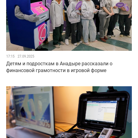
17:15
27.09.2025
Детям и подросткам в Анадыре рассказали о
финансовой грамотности в игровой форме