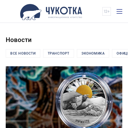
Новости
ВСЕ НОВОСТИ
ТРАНСПОРТ
ЭКОНОМИКА
ОФИЦ